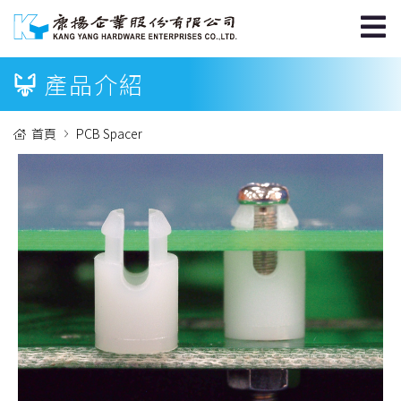
產品介紹
首頁
PCB Spacer