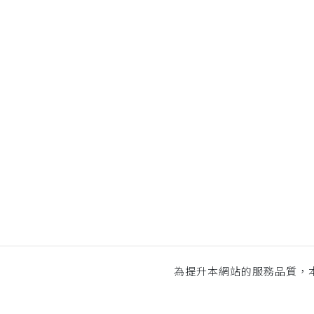
為提升本網站的服務品質，本