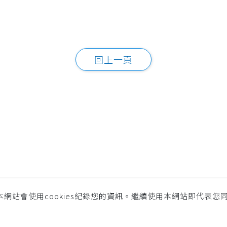
回上一頁
網站會使用cookies紀錄您的資訊。繼續使用本網站即代表您