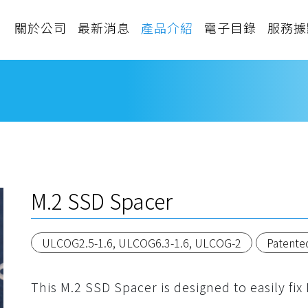
關於公司
最新消息
產品介紹
電子目錄
服務據
M.2 SSD Spacer
ULCOG2.5-1.6, ULCOG6.3-1.6, ULCOG-2
Patente
This M.2 SSD Spacer is designed to easily fi