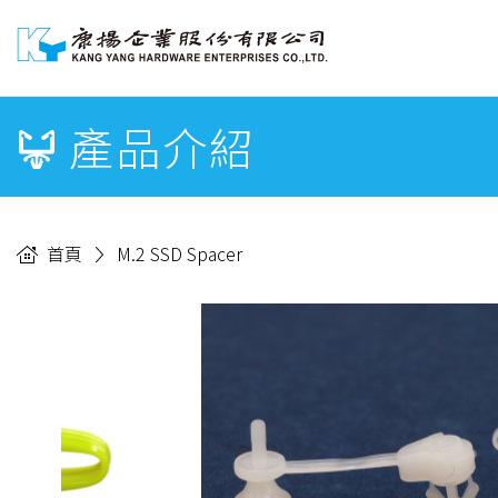
產品介紹
首頁
M.2 SSD Spacer