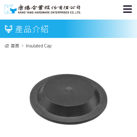
產品介紹
首頁
Insulated Cap