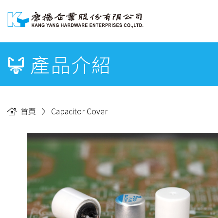
產品介紹
首頁
Capacitor Cover