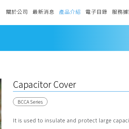
關於公司
最新消息
產品介紹
電子目錄
服務據
Capacitor Cover
BCCA Series
It is used to insulate and protect large capaci