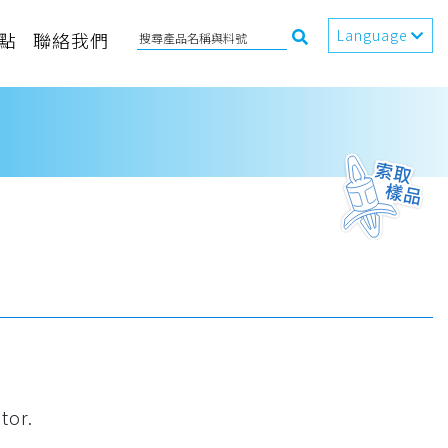
Language
點
聯絡我們
tor.