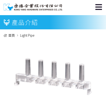
產品介紹
首頁
Light Pipe