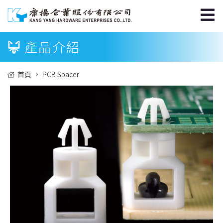
產品介紹
首頁
PCB Spacer