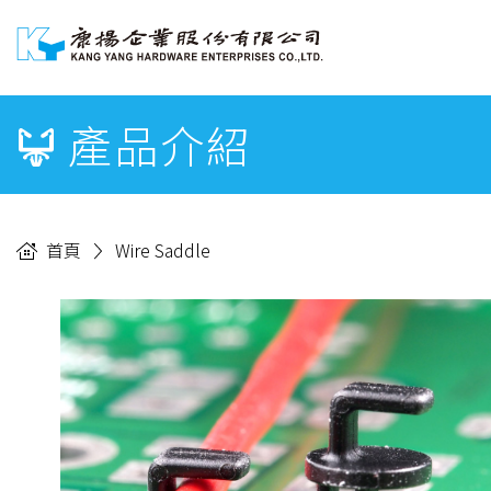
產品介紹
首頁
Wire Saddle