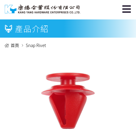
產品介紹
首頁
Snap Rivet