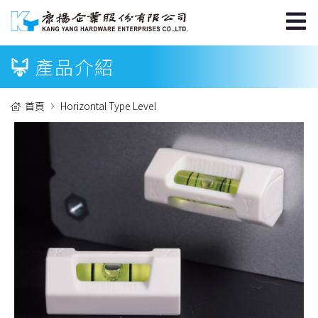
產品介紹
首頁
Horizontal Type Level