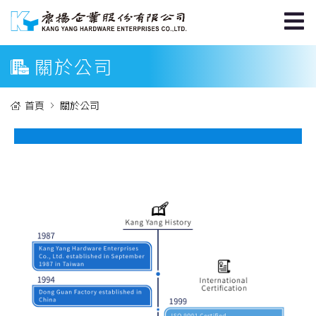
關於公司
首頁
關於公司