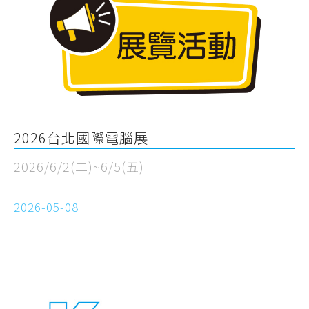
2026台北國際電腦展
2026/6/2(二)~6/5(五)
2026-05-08