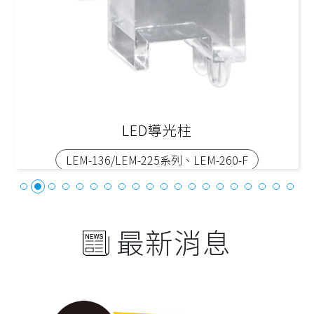
LED導光柱
LEM-136/LEM-225系列、LEM-260-F
最新消息