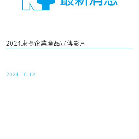
2024康揚企業產品宣傳影片
2024-10-18