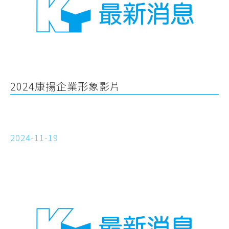
2024康揚企業形象影片
2024-11-19