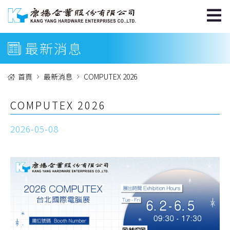
最新消息
首頁
最新消息
COMPUTEX 2026
COMPUTEX 2026
2026-05-08