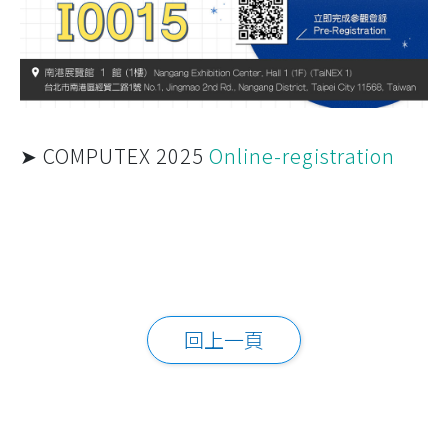
➤ COMPUTEX 2025
Online-registration
回上一頁